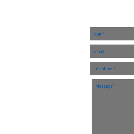
CONTAC