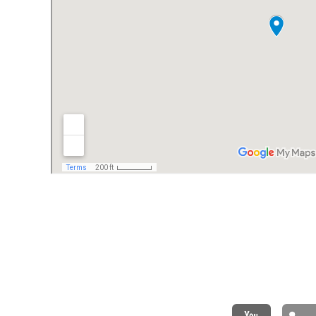
RETROUVEZ-NO