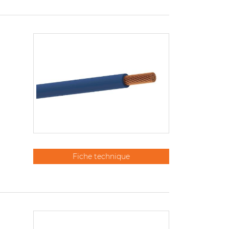
Fiche technique