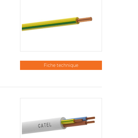
Fiche technique