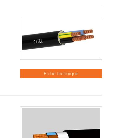
Fiche technique