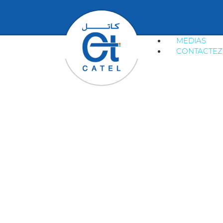
MEDIAS
CONTACTEZ