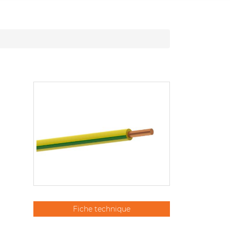
Fiche technique