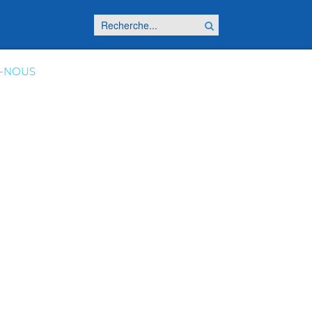
-NOUS