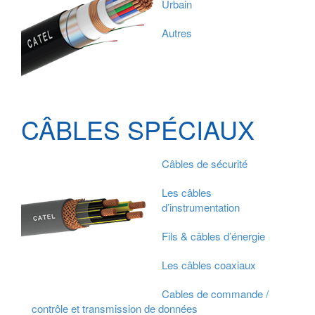
Urbain
Autres
CÂBLES SPÉCIAUX
Câbles de sécurité
Les câbles
d’instrumentation
Fils & câbles d’énergie
Les câbles coaxiaux
Cables de commande /
contrôle et transmission de données