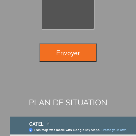
Envoyer
PLAN DE SITUATION