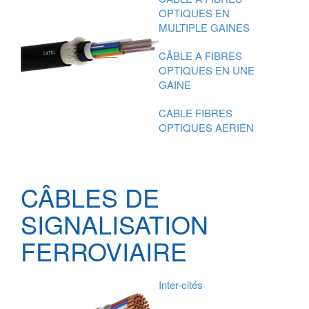
OPTIQUES EN
MULTIPLE GAINES
CÂBLE A FIBRES
OPTIQUES EN UNE
GAINE
CABLE FIBRES
OPTIQUES AERIEN
CÂBLES DE
SIGNALISATION
FERROVIAIRE
Inter-cités