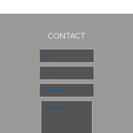
CONTACT