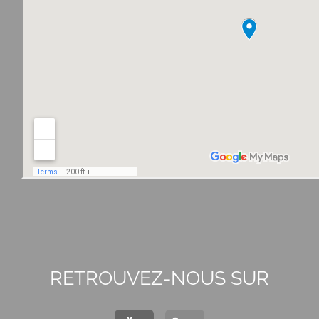
RETROUVEZ-NOUS SUR