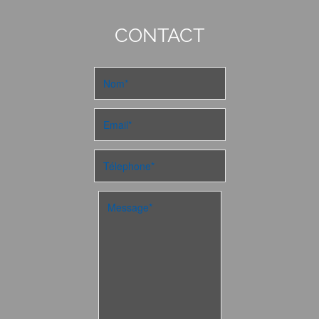
CONTACT