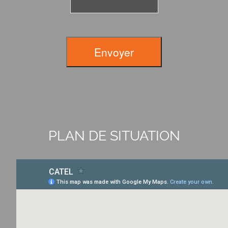
Envoyer
PLAN DE SITUATION