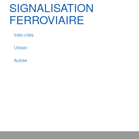
SIGNALISATION
FERROVIAIRE
Inter-cités
Urbain
Autres